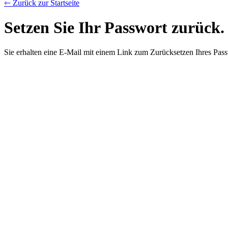
⇽ Zurück zur Startseite
Setzen Sie Ihr Passwort zurück.
Sie erhalten eine E-Mail mit einem Link zum Zurücksetzen Ihres Pass